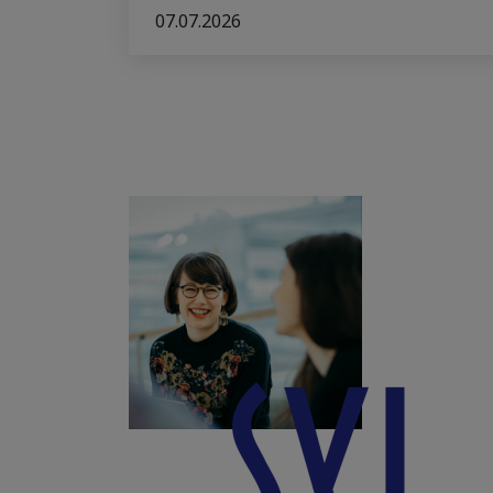
07.07.2026