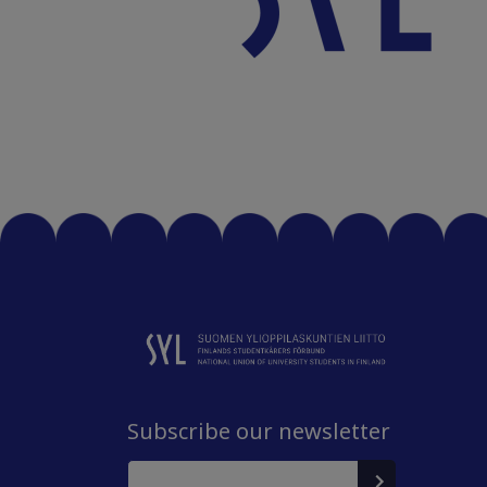
Subscribe our newsletter