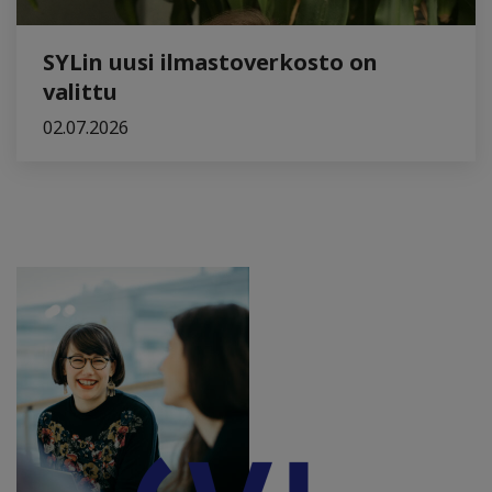
SYLin uusi ilmastoverkosto on
valittu
02.07.2026