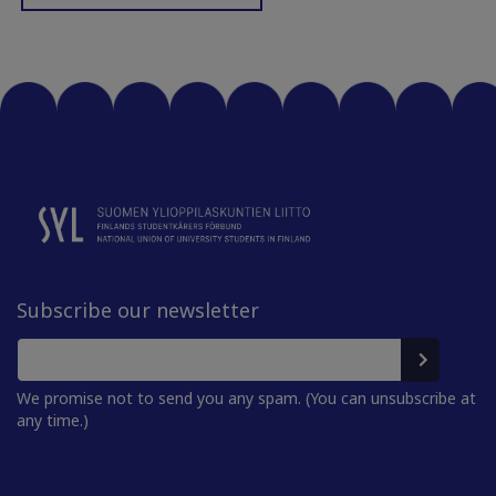
Subscribe our newsletter
We promise not to send you any spam. (You can unsubscribe at
any time.)