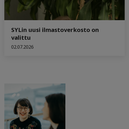
SYLin uusi ilmastoverkosto on
valittu
02.07.2026