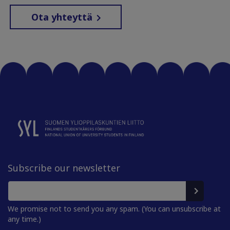
Ota yhteyttä
Subscribe our newsletter
We promise not to send you any spam. (You can unsubscribe at
any time.)