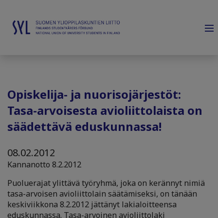
Opiskelija- ja nuorisojärjestöt:
Tasa-arvoisesta avioliittolaista on
säädettävä eduskunnassa!
08.02.2012
Kannanotto 8.2.2012
Puoluerajat ylittävä työryhmä, joka on kerännyt nimiä
tasa-arvoisen avioliittolain säätämiseksi, on tänään
keskiviikkona 8.2.2012 jättänyt lakialoitteensa
eduskunnassa. Tasa-arvoinen avioliittolaki