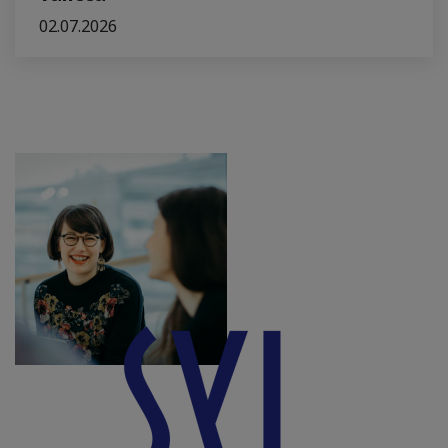
02.07.2026