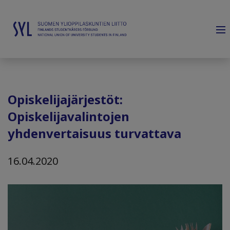
Opiskelijajärjestöt:
Opiskelijavalintojen
yhdenvertaisuus turvattava
16.04.2020