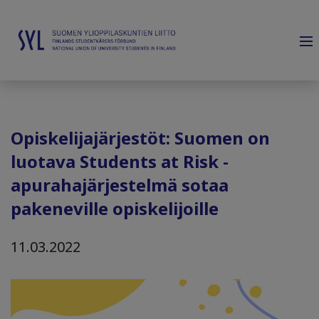
Opiskelijajärjestöt: Suomen on
luotava Students at Risk -
apurahajärjestelmä sotaa
pakeneville opiskelijoille
11.03.2022