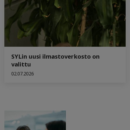
SYLin uusi ilmastoverkosto on
valittu
02.07.2026