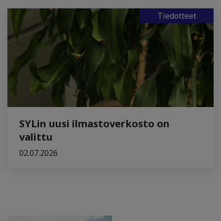
Tiedotteet
SYLin uusi ilmastoverkosto on
valittu
02.07.2026