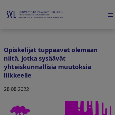
Opiskelijat tuppaavat olemaan
niitä, jotka sysäävät
yhteiskunnallisia muutoksia
liikkeelle
28.08.2022