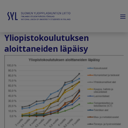
Yliopistokoulutuksen
aloittaneiden läpäisy