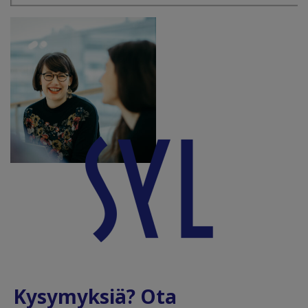
Kysymyksiä? Ota