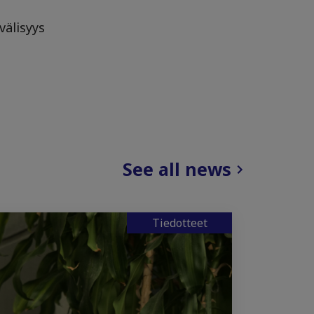
välisyys
See all news
Tiedotteet