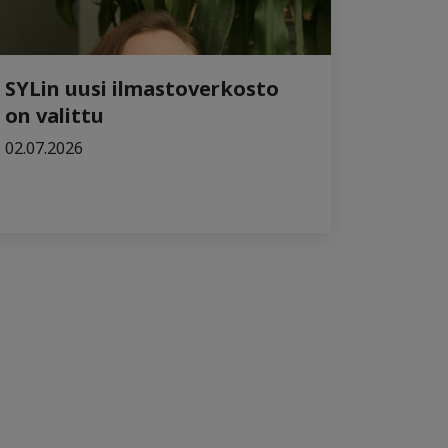
SYLin uusi ilmastoverkosto
on valittu
02.07.2026