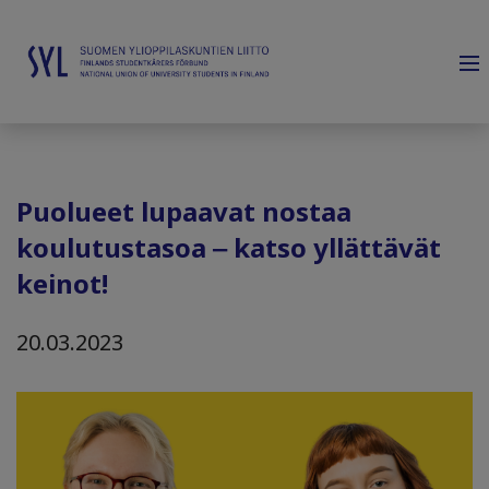
Puolueet lupaavat nostaa
koulutustasoa ‒ katso yllättävät
keinot!
20.03.2023