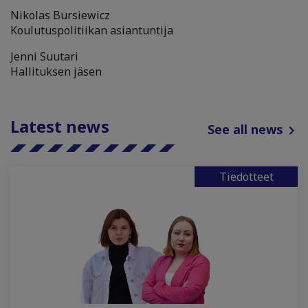
Nikolas Bursiewicz
Koulutuspolitiikan asiantuntija
Jenni Suutari
Hallituksen jäsen
Latest news
See all news
Tiedotteet