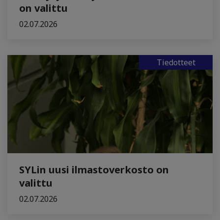
on valittu
02.07.2026
Tiedotteet
SYLin uusi ilmastoverkosto on
valittu
02.07.2026