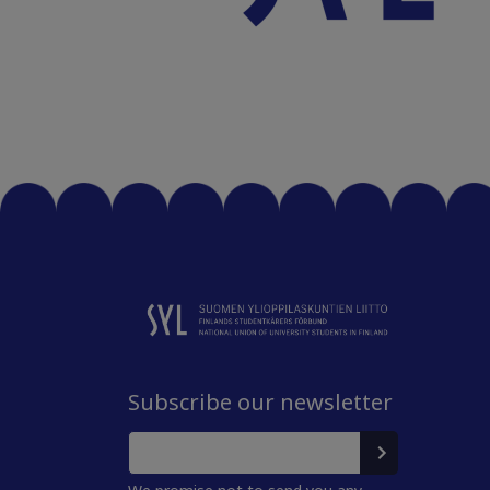
Subscribe our newsletter