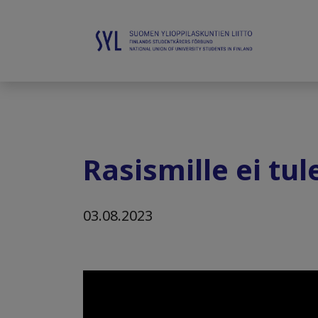
Rasismille ei tu
03.08.2023