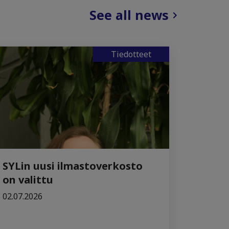
See all news
Tiedotteet
SYLin uusi ilmastoverkosto
on valittu
02.07.2026