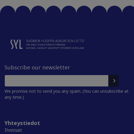
Subscribe our newsletter
We promise not to send you any spam. (You can unsubscribe at
any time.)
Yhteystiedot
Ihmiset