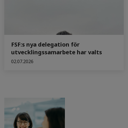
FSF:s nya delegation för
utvecklingssamarbete har valts
02.07.2026