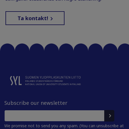
Ta kontakt!
Subscribe our newsletter
We promise not to send you any spam. (You can unsubscribe at