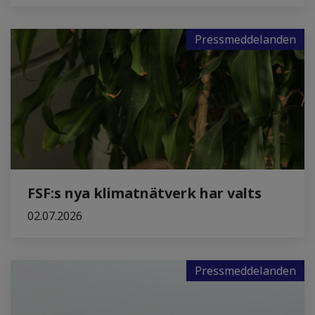
Pressmeddelanden
FSF:s nya klimatnätverk har valts
02.07.2026
Pressmeddelanden