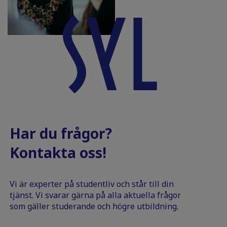
Har du frågor?
Kontakta oss!
Vi är experter på studentliv och står till din
tjänst. Vi svarar gärna på alla aktuella frågor
som gäller studerande och högre utbildning.