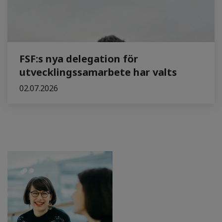
FSF:s nya delegation för
utvecklingssamarbete har valts
02.07.2026