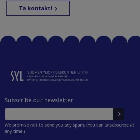
Ta kontakt!
Subscribe our newsletter
We promise not to send you any spam. (You can unsubscribe at
any time.)