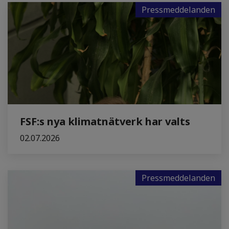
Pressmeddelanden
FSF:s nya klimatnätverk har valts
02.07.2026
Pressmeddelanden