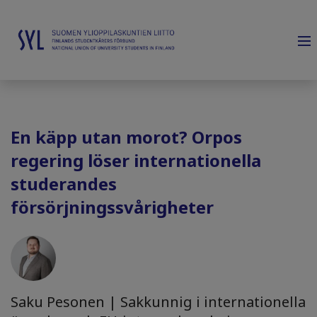
En käpp utan morot? Orpos
regering löser internationella
studerandes
försörjningssvårigheter
Saku Pesonen | Sakkunnig i internationella