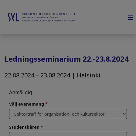
Ledningsseminarium 22.-23.8.2024
22.08.2024 – 23.08.2024 | Helsinki
Anmäl dig
Välj evenemang
*
Studentkåren
*