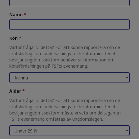
Namn
*
Kön
*
Varför frågar vi detta? För att kunna rapportera om de
statsbidrag som undervisnings- och kulturministeriet
beviljar ungdomssektorn behöver vi information om
könsfördelningen på FSF:s evenemang.
Ålder
*
Varför frågar vi detta? För att kunna rapportera om de
statsbidrag som undervisnings- och kulturministeriet
beviljar ungdomssektorn måste vi veta om deltagarna i
FSF:s evenemang omfattas av ungdomslagen.