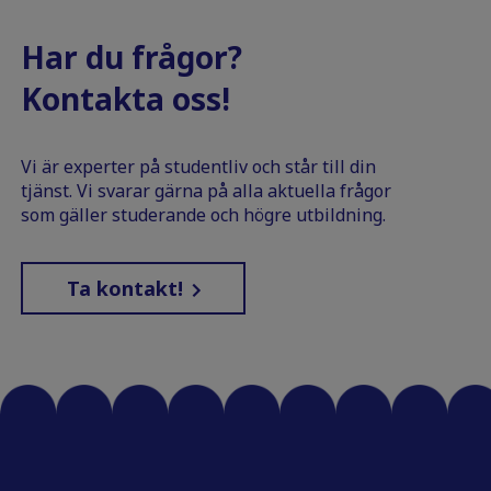
Har du frågor?
Kontakta oss!
Vi är experter på studentliv och står till din
tjänst. Vi svarar gärna på alla aktuella frågor
som gäller studerande och högre utbildning.
Ta kontakt!