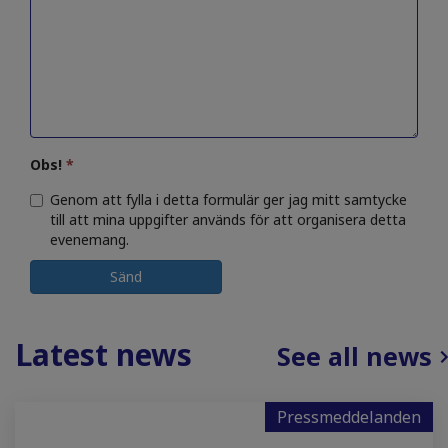
Obs!
*
Genom att fylla i detta formulär ger jag mitt samtycke
till att mina uppgifter används för att organisera detta
evenemang.
Sänd
Latest news
See all news
Pressmeddelanden