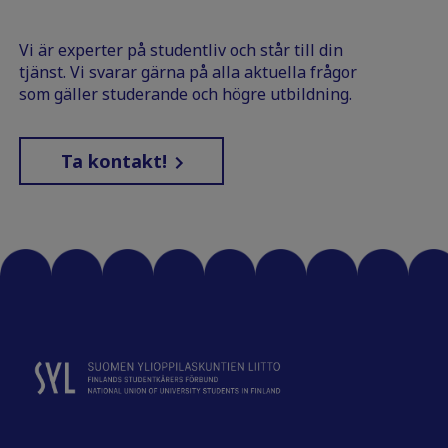
Vi är experter på studentliv och står till din
tjänst. Vi svarar gärna på alla aktuella frågor
som gäller studerande och högre utbildning.
Ta kontakt!