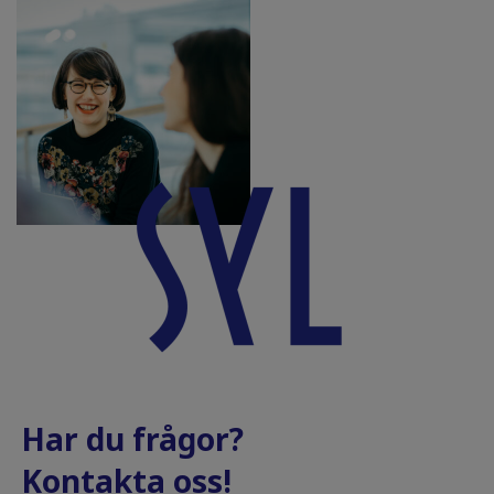
Har du frågor?
Kontakta oss!