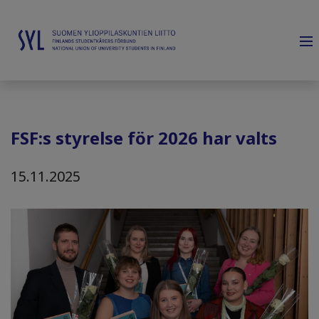
FSF:s styrelse för 2026 har valts
15.11.2025