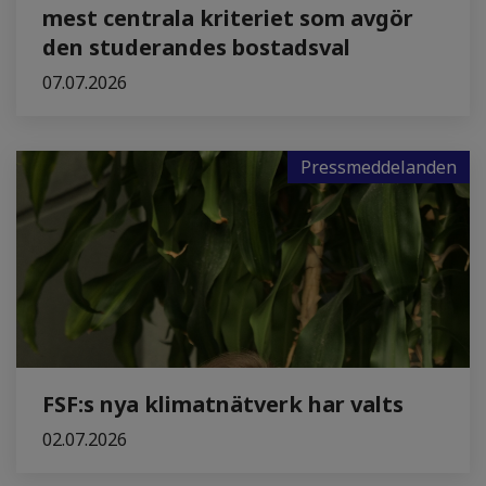
mest centrala kriteriet som avgör
den studerandes bostadsval
07.07.2026
Pressmeddelanden
FSF:s nya klimatnätverk har valts
02.07.2026