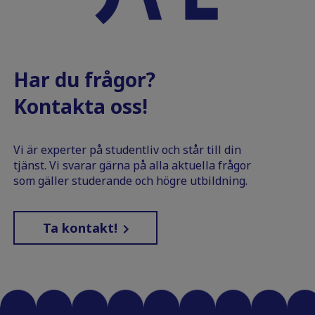
Har du frågor?
Kontakta oss!
Vi är experter på studentliv och står till din
tjänst. Vi svarar gärna på alla aktuella frågor
som gäller studerande och högre utbildning.
Ta kontakt!