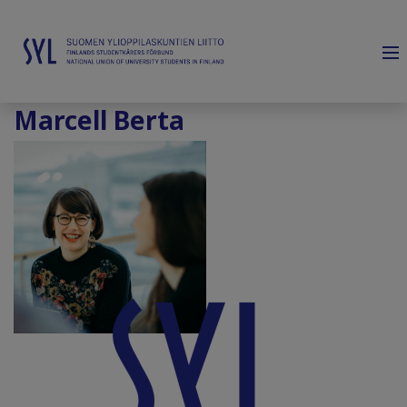
Marcell Berta