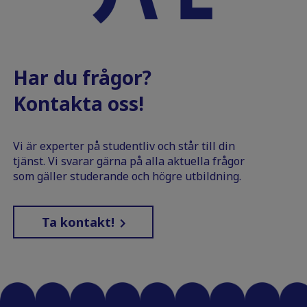
Har du frågor?
Kontakta oss!
Vi är experter på studentliv och står till din
tjänst. Vi svarar gärna på alla aktuella frågor
som gäller studerande och högre utbildning.
Ta kontakt!