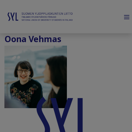
Oona Vehmas