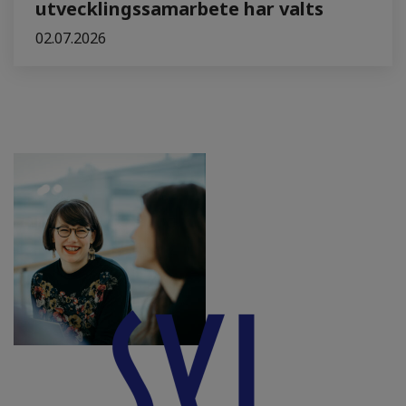
utvecklingssamarbete har valts
02.07.2026