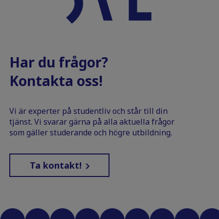
Har du frågor?
Kontakta oss!
Vi är experter på studentliv och står till din
tjänst. Vi svarar gärna på alla aktuella frågor
som gäller studerande och högre utbildning.
Ta kontakt!