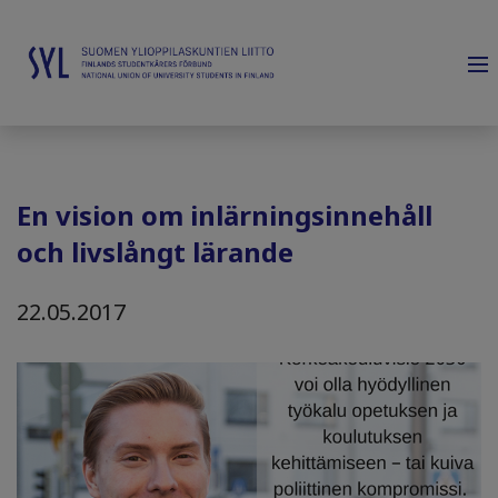
En vision om inlärningsinnehåll
och livslångt lärande
22.05.2017