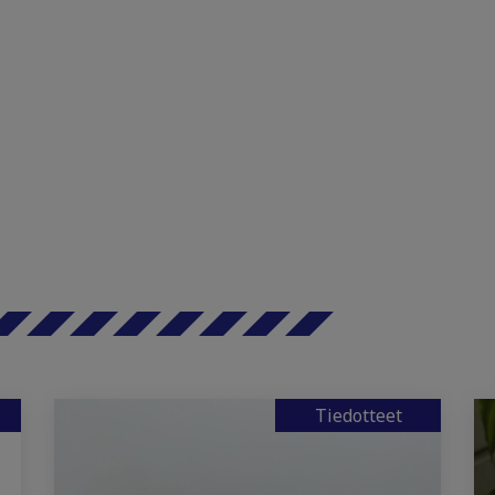
Tiedotteet