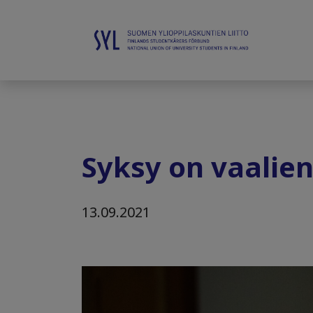
Syksy on vaalien
13.09.2021