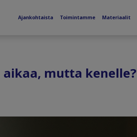
Ajankohtaista
Toimintamme
Materiaalit
 aikaa, mutta kenelle?