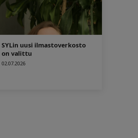
SYLin uusi ilmastoverkosto
on valittu
02.07.2026