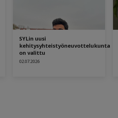
SYLin uusi
kehitysyhteistyöneuvottelukunta
on valittu
02.07.2026