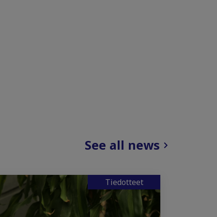
See all news
Tiedotteet