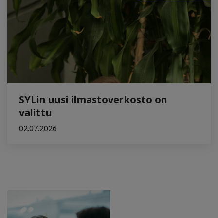
SYLin uusi ilmastoverkosto on
valittu
02.07.2026