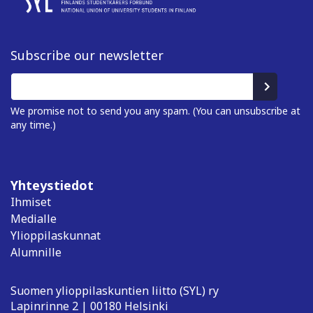
Subscribe our newsletter
We promise not to send you any spam. (You can unsubscribe at
any time.)
Yhteystiedot
Ihmiset
Medialle
Ylioppilaskunnat
Alumnille
Suomen ylioppilaskuntien liitto (SYL) ry
Lapinrinne 2 | 00180 Helsinki