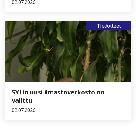
02.07.2026
Tiedotteet
SYLin uusi ilmastoverkosto on
valittu
02.07.2026