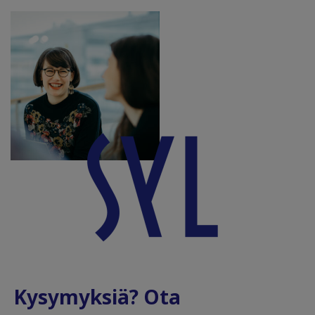
Kysymyksiä? Ota