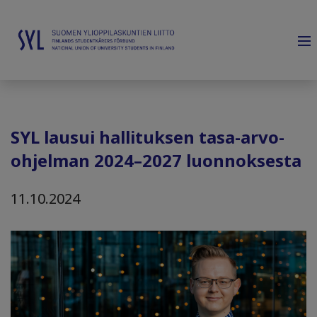
SYL lausui hallituksen tasa-arvo-
ohjelman 2024–2027 luonnoksesta
11.10.2024