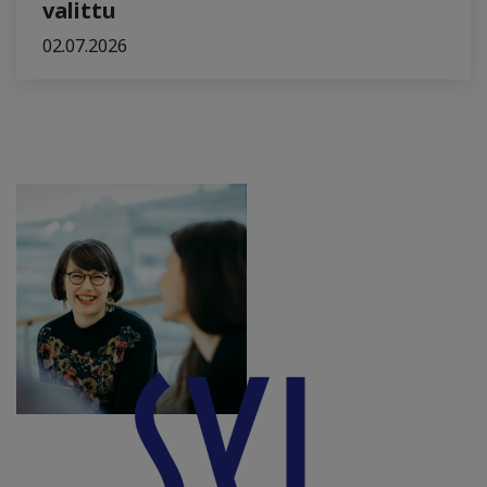
valittu
02.07.2026