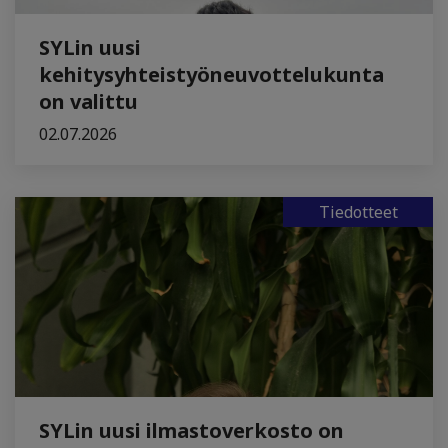
SYLin uusi
kehitysyhteistyöneuvottelukunta
on valittu
02.07.2026
Tiedotteet
SYLin uusi ilmastoverkosto on