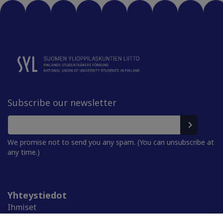
Subscribe our newsletter
We promise not to send you any spam. (You can unsubscribe at
any time.)
Yhteystiedot
Ihmiset
Medialle