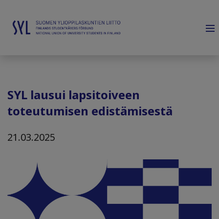
SYL lausui lapsitoiveen
toteutumisen edistämisestä
21.03.2025