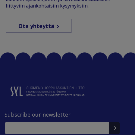
liittyviin ajankohtaisiin kysymyksiin.
Ota yhteyttä
Subscribe our newsletter