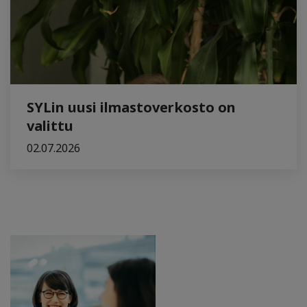
SYLin uusi ilmastoverkosto on
valittu
02.07.2026