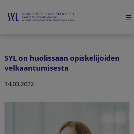
SYL on huolissaan opiskelijoiden
velkaantumisesta
14.03.2022