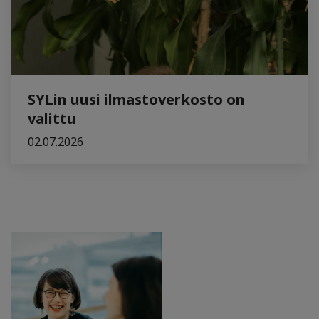
SYLin uusi ilmastoverkosto on
valittu
02.07.2026