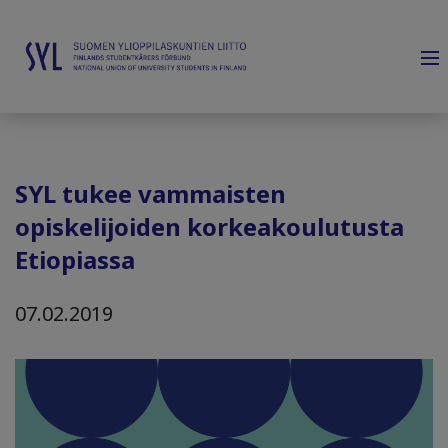
SYL tukee vammaisten
opiskelijoiden korkeakoulutusta
Etiopiassa
07.02.2019