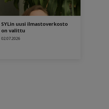
SYLin uusi ilmastoverkosto
on valittu
02.07.2026