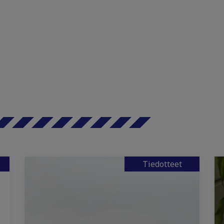
Tiedotteet