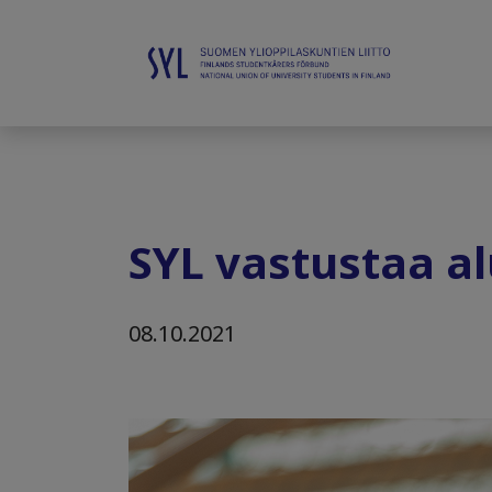
SYL vastustaa al
08.10.2021