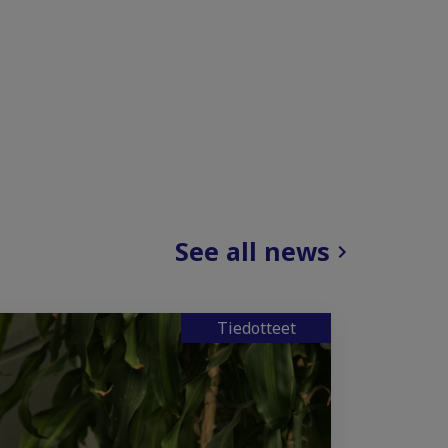
See all news
Tiedotteet