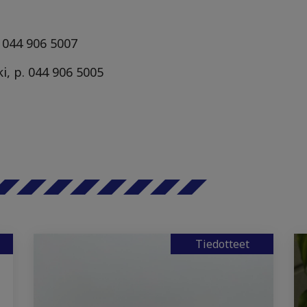
. 044 906 5007
i, p. 044 906 5005
Tiedotteet