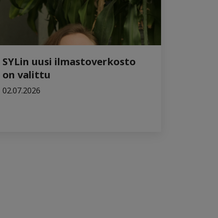
SYLin uusi ilmastoverkosto
on valittu
02.07.2026