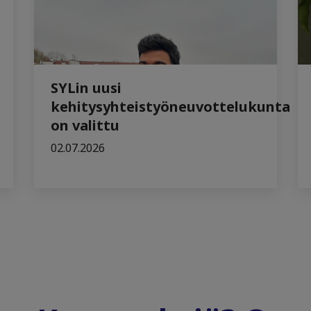
SYLin uusi
kehitysyhteistyöneuvottelukunta
on valittu
02.07.2026