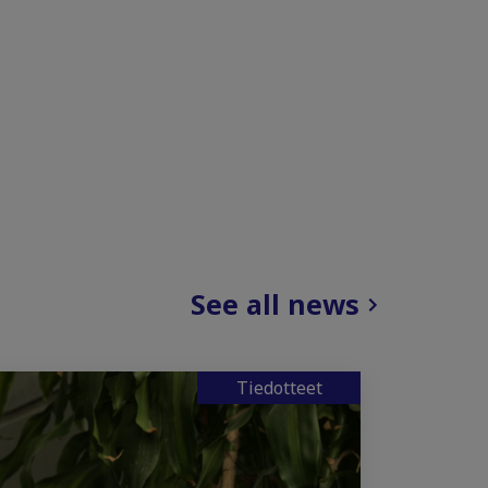
See all news
Tiedotteet