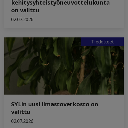
kehitysyhteistyöneuvottelukunta
on valittu
02.07.2026
Tiedotteet
SYLin uusi ilmastoverkosto on
valittu
02.07.2026