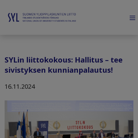
SYLin liittokokous: Hallitus – tee
sivistyksen kunnianpalautus!
16.11.2024