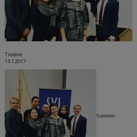
Tiedote
13.1.2017
Suomen