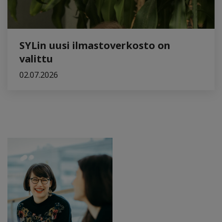
SYLin uusi ilmastoverkosto on
valittu
02.07.2026