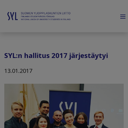
SYL:n hallitus 2017 järjestäytyi
13.01.2017