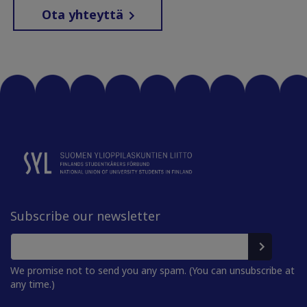
Ota yhteyttä
Subscribe our newsletter
We promise not to send you any spam. (You can unsubscribe at
any time.)