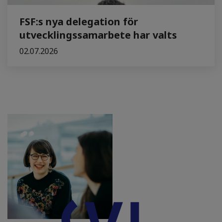
FSF:s nya delegation för
utvecklingssamarbete har valts
02.07.2026