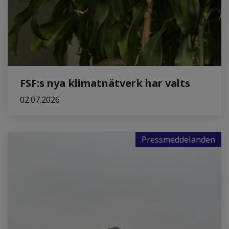
FSF:s nya klimatnätverk har valts
02.07.2026
Pressmeddelanden