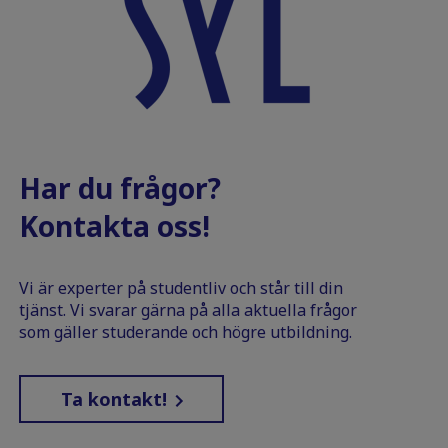
Har du frågor?
Kontakta oss!
Vi är experter på studentliv och står till din
tjänst. Vi svarar gärna på alla aktuella frågor
som gäller studerande och högre utbildning.
Ta kontakt!