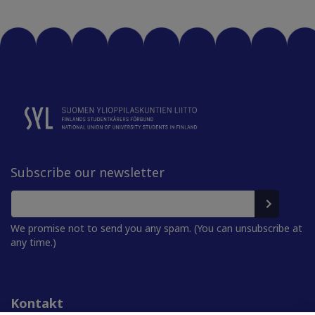
Subscribe our newsletter
We promise not to send you any spam. (You can unsubscribe at
any time.)
Kontakt