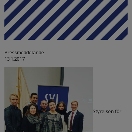
Pressmeddelande
13.1.2017
Styrelsen för