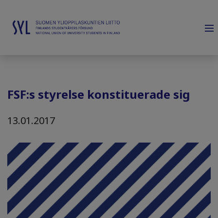
FSF:s styrelse konstituerade sig
13.01.2017