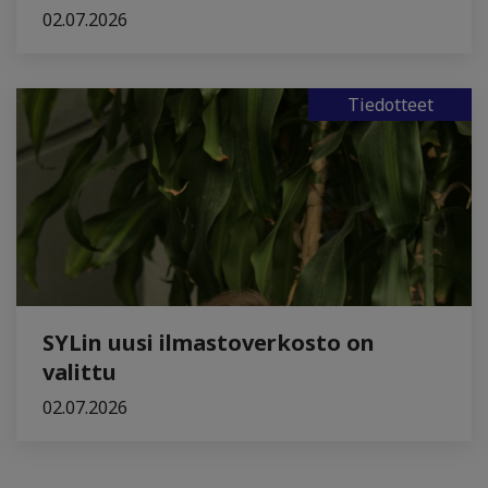
02.07.2026
Tiedotteet
SYLin uusi ilmastoverkosto on
valittu
02.07.2026