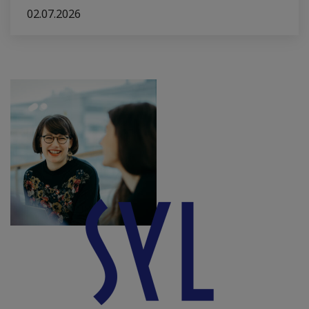
02.07.2026