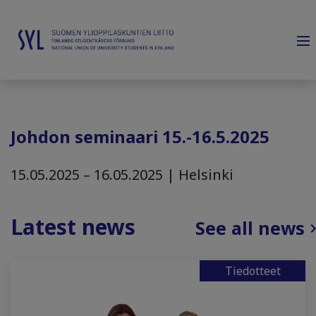
Johdon seminaari 15.-16.5.2025
15.05.2025 – 16.05.2025 | Helsinki
Latest news
See all news
Tiedotteet