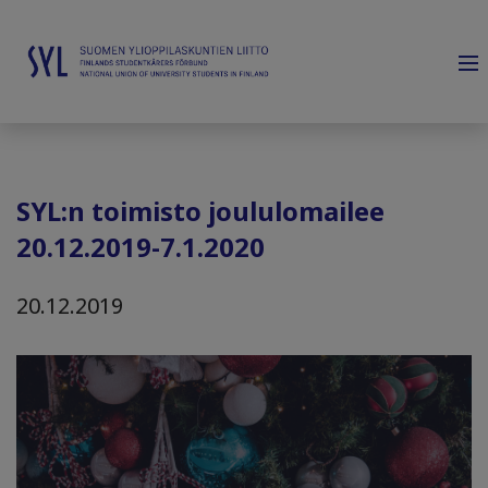
SYL:n toimisto joululomailee
20.12.2019-7.1.2020
20.12.2019