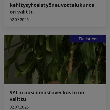
kehitysyhteistyöneuvottelukunta
on valittu
02.07.2026
Tiedotteet
SYLin uusi ilmastoverkosto on
valittu
02.07.2026