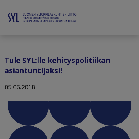
Tule SYL:lle kehityspolitiikan
asiantuntijaksi!
05.06.2018