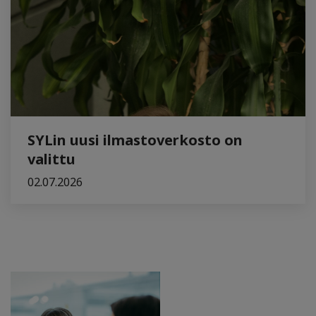
SYLin uusi ilmastoverkosto on
valittu
02.07.2026