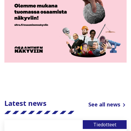
Latest news
See all news
Tiedotteet