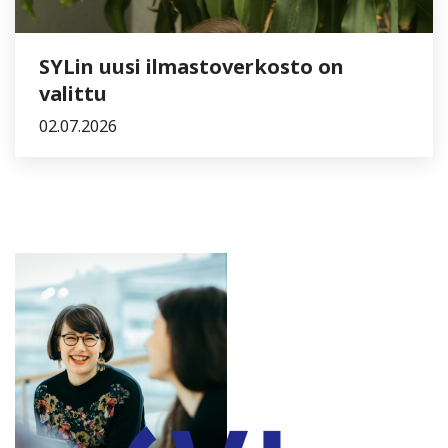
SYLin uusi ilmastoverkosto on
valittu
02.07.2026