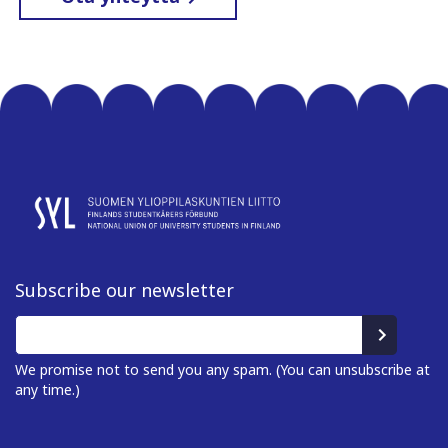
Subscribe our newsletter
We promise not to send you any spam. (You can unsubscribe at
any time.)