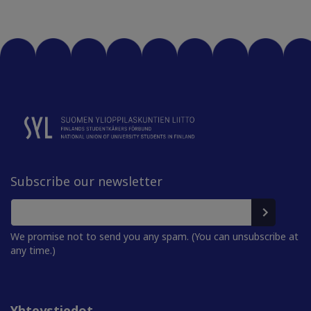
Subscribe our newsletter
We promise not to send you any spam. (You can unsubscribe at
any time.)
Yhteystiedot