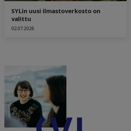
SYLin uusi ilmastoverkosto on
valittu
02.07.2026