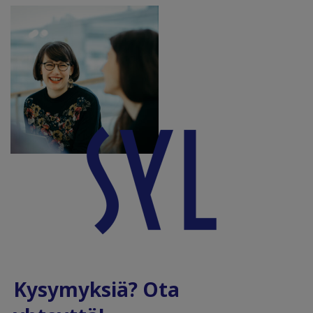
Kysymyksiä? Ota