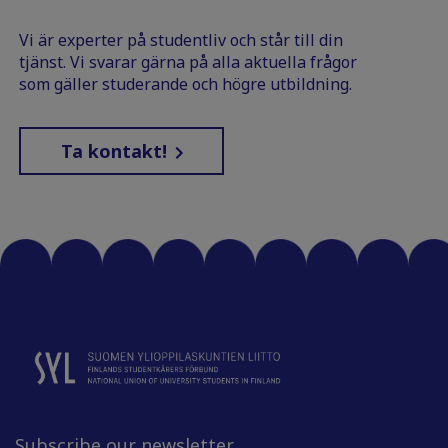
Vi är experter på studentliv och står till din
tjänst. Vi svarar gärna på alla aktuella frågor
som gäller studerande och högre utbildning.
Ta kontakt!
Subscribe our newsletter