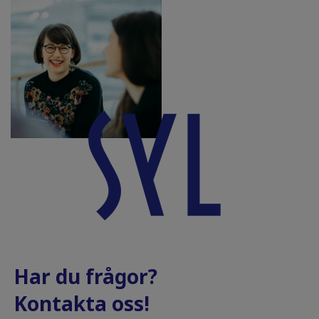
Har du frågor?
Kontakta oss!