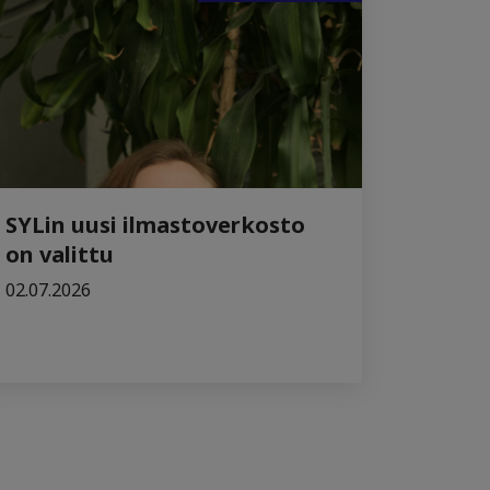
SYLin uusi ilmastoverkosto
on valittu
02.07.2026