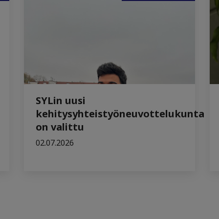
SYLin uusi
kehitysyhteistyöneuvottelukunta
on valittu
02.07.2026