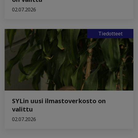
02.07.2026
Tiedotteet
SYLin uusi ilmastoverkosto on
valittu
02.07.2026