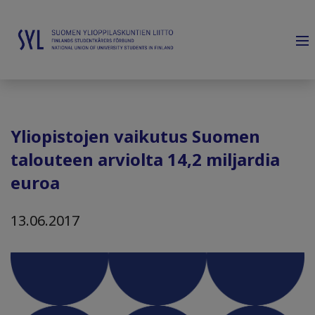
Yliopistojen vaikutus Suomen
talouteen arviolta 14,2 miljardia
euroa
13.06.2017