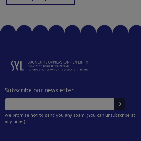
Subscribe our newsletter
We promise not to send you any spam. (You can unsubscribe at
any time.)