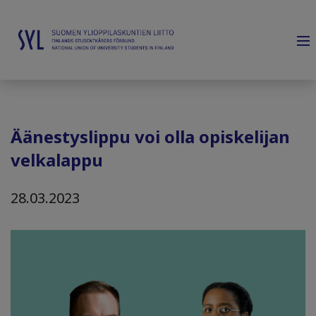
Äänestyslippu voi olla opiskelijan
velkalappu
28.03.2023