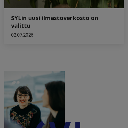
SYLin uusi ilmastoverkosto on
valittu
02.07.2026