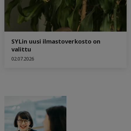
SYLin uusi ilmastoverkosto on
valittu
02.07.2026