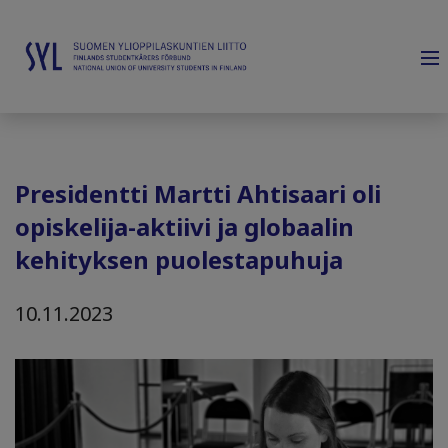
Presidentti Martti Ahtisaari oli
opiskelija-aktiivi ja globaalin
kehityksen puolestapuhuja
10.11.2023