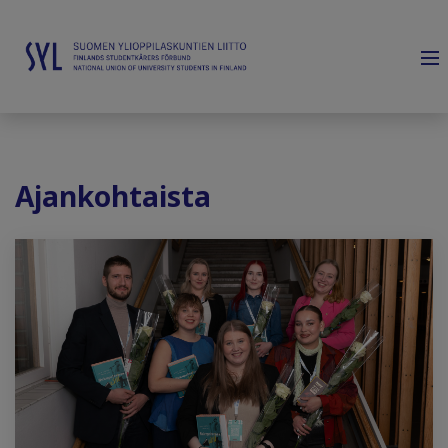
Ajankohtaista