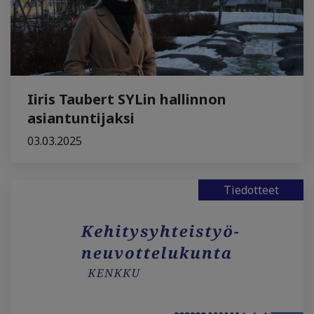
Iiris Taubert SYLin hallinnon
asiantuntijaksi
03.03.2025
Tiedotteet