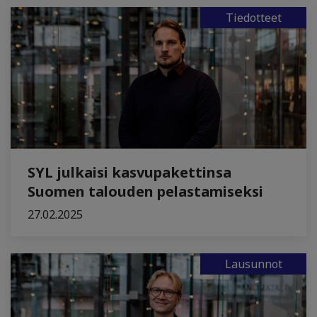
Tiedotteet
SYL julkaisi kasvupakettinsa
Suomen talouden pelastamiseksi
27.02.2025
Lausunnot