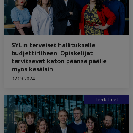
SYLin terveiset hallitukselle
budjettiriiheen: Opiskelijat
tarvitsevat katon päänsä päälle
myös kesäisin
02.09.2024
Tiedotteet