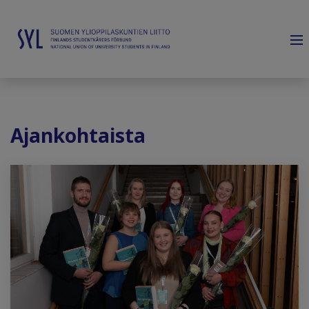
Ajankohtaista