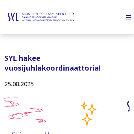
SYL hakee
vuosijuhlakoordinaattoria!
25.08.2025