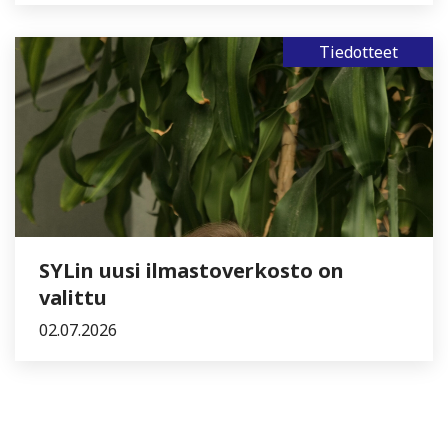
Tiedotteet
SYLin uusi ilmastoverkosto on
valittu
02.07.2026