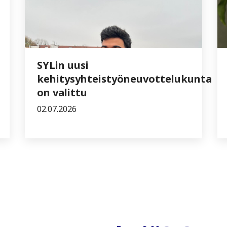
SYLin uusi
kehitysyhteistyöneuvottelukunta
on valittu
02.07.2026