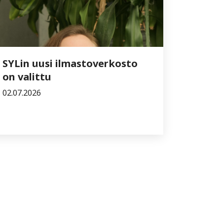
SYLin uusi ilmastoverkosto
on valittu
02.07.2026