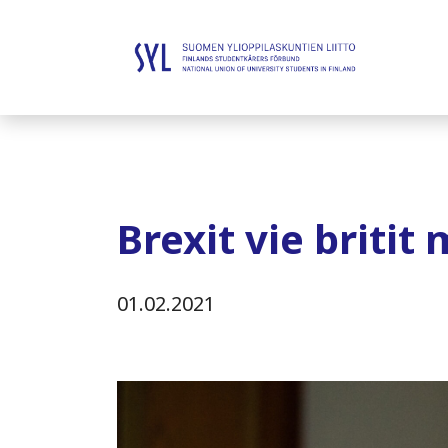
Brexit vie brit
01.02.2021