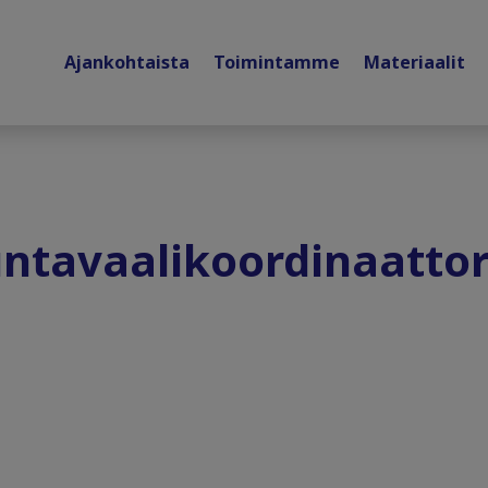
Ajankohtaista
Toimintamme
Materiaalit
ntavaalikoordinaattor