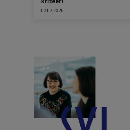
kriteeri
07.07.2026